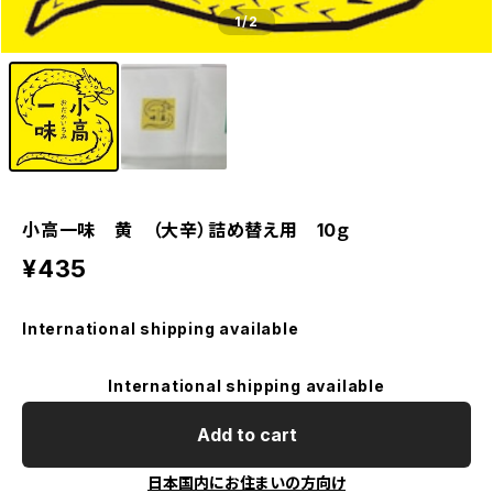
1
/2
小高一味 黄 （大辛）詰め替え用 10ｇ
¥435
International shipping available
International shipping available
Add to cart
日本国内にお住まいの方向け