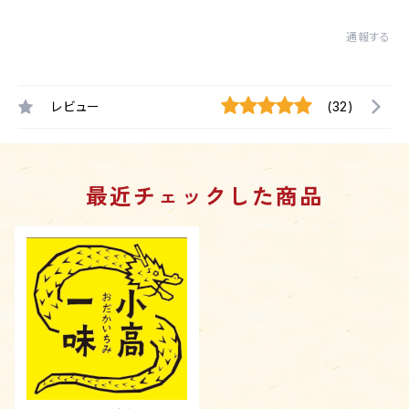
通報する
レビュー
(32)
最近チェックした商品