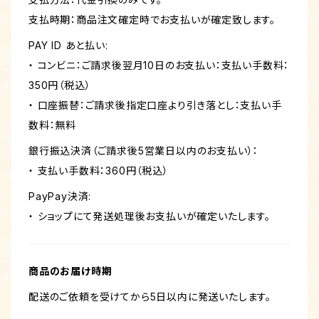
支払時期：商品注文確定時でお支払いが確定致します。
PAY ID あと払い:
・ コンビニ：ご請求後翌月10日のお支払い：支払い手数料：
350円（税込）
・ 口座振替：ご請求後指定口座より引き落とし：支払い手
数料：無料
銀行振込決済（ご請求後5営業日以内のお支払い）：
・ 支払い手数料：360円（税込）
PayPay決済:
・ ショップにて発送処理後お支払いが確定いたします。
商品のお届け時期
配送のご依頼を受けてから5日以内に発送いたします。