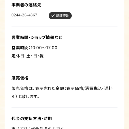
事業者の連絡先
営業時間・ショップ情報など
営業時間：10:00〜17:00
定休日：土・日・祝
販売価格
販売価格は、表示された金額（表示価格/消費税込・送料
別）と致します。
代金の支払方法・時期
支払方法：代金引換のみです。