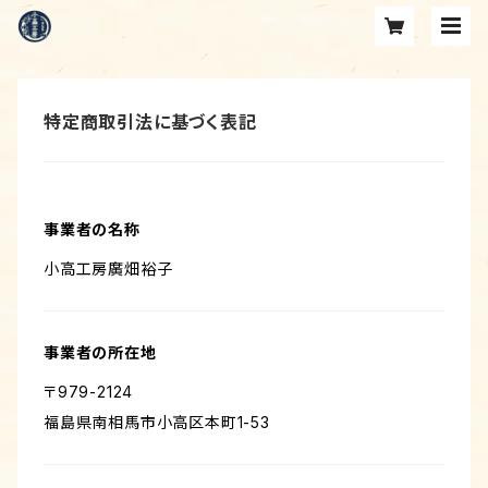
特定商取引法に基づく表記
事業者の名称
小高工房廣畑裕子
事業者の所在地
〒979-2124
福島県南相馬市小高区本町1-53