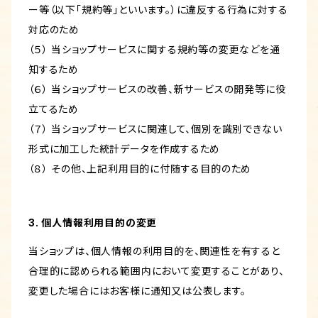
ー等（以下「規約等」といいます。）に違反する行為に対する
対応のため
（５） 当ショップサービスに関する規約等の変更などを通
知するため
（６） 当ショップサービスの改善、新サービスの開発等に役
立てるため
（７） 当ショップサービスに関連して、個別を識別できない
形式に加工した統計データを作成するため
（８） その他、上記利用目的に付随する目的のため
3. 個人情報利用目的の変更
当ショップは、個人情報の利用目的を、関連性を有すると
合理的に認められる範囲内において変更することがあり、
変更した場合にはお客様に通知又は公表します。