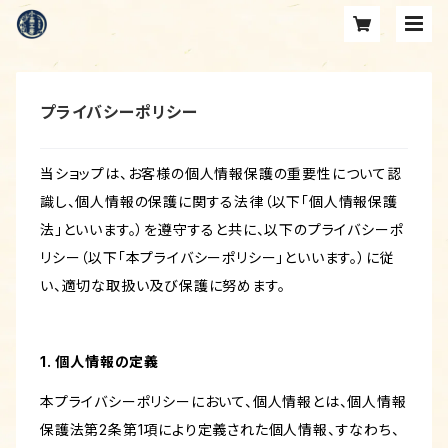
プライバシーポリシー
当ショップは、お客様の個人情報保護の重要性について認
識し、個人情報の保護に関する法律（以下「個人情報保護
法」といいます。）を遵守すると共に、以下のプライバシーポ
リシー（以下「本プライバシーポリシー」といいます。）に従
い、適切な取扱い及び保護に努めます。
1. 個人情報の定義
本プライバシーポリシーにおいて、個人情報とは、個人情報
保護法第2条第1項により定義された個人情報、すなわち、