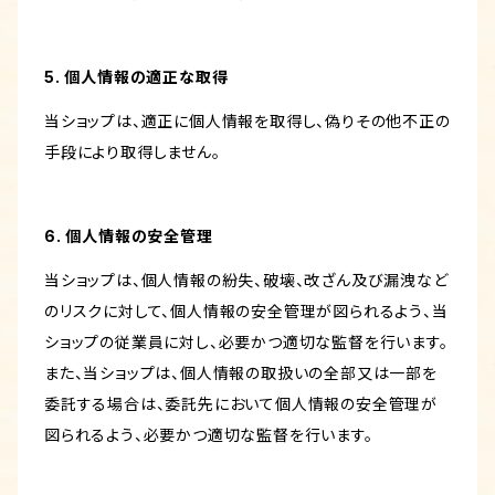
5. 個人情報の適正な取得
当ショップは、適正に個人情報を取得し、偽りその他不正の
手段により取得しません。
6. 個人情報の安全管理
当ショップは、個人情報の紛失、破壊、改ざん及び漏洩など
のリスクに対して、個人情報の安全管理が図られるよう、当
ショップの従業員に対し、必要かつ適切な監督を行います。
また、当ショップは、個人情報の取扱いの全部又は一部を
委託する場合は、委託先において個人情報の安全管理が
図られるよう、必要かつ適切な監督を行います。