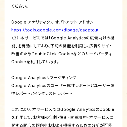
ください。
Google アナリティクス オプトアウト アドオン：
https://tools.google.com/dlpage/gaoptout
（３） 本サービスでは「Google Analyticsの広告向けの機
能」を有効にしており、下記の機能を利用し、広告やサイト
改善のためDoubleClick Cookieなどのサードパーティ
Cookieを利用しています。
Google Analyticsリマーケティング
Google Analyticsのユーザー属性レポートとユーザー属
性レポートとインタレスト レポート
これにより、本サービスではGoogle AnalyticsのCookie
を利用して、お客様の年齢・性別・閲覧履歴・本サービスに
関する関心の傾向をおおよそ把握するための分析が可能