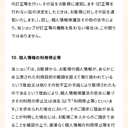
の訂正等を行い、その旨をお客様に通知します（訂正等を
行わない旨の決定をしたときは、お客様に対しその旨を通
知いたします。）。但し、個人情報保護法その他の法令によ
り、当ショップが訂正等の義務を負わない場合は、この限り
ではありません。
10. 個人情報の利用停止等
当ショップは、お客様から、お客様の個人情報が、あらかじ
め公表された利用目的の範囲を超えて取り扱われている
という理由又は偽りその他不正の手段により取得されたも
のであるという理由により、個人情報保護法の定めに基づ
きその利用の停止又は消去（以下「利用停止等」といいま
す。）を求められた場合において、そのご請求に理由がある
ことが判明した場合には、お客様ご本人からのご請求であ
ることを確認の上で、遅滞なく個人情報の利用停止等を行