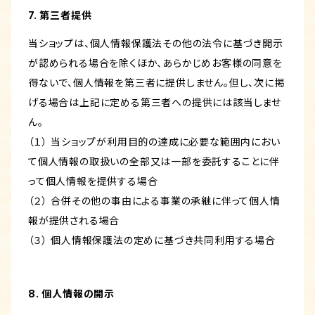
7. 第三者提供
当ショップは、個人情報保護法その他の法令に基づき開示
が認められる場合を除くほか、あらかじめお客様の同意を
得ないで、個人情報を第三者に提供しません。但し、次に掲
げる場合は上記に定める第三者への提供には該当しませ
ん。
（１） 当ショップが利用目的の達成に必要な範囲内におい
て個人情報の取扱いの全部又は一部を委託することに伴
って個人情報を提供する場合
（２） 合併その他の事由による事業の承継に伴って個人情
報が提供される場合
（３） 個人情報保護法の定めに基づき共同利用する場合
8. 個人情報の開示