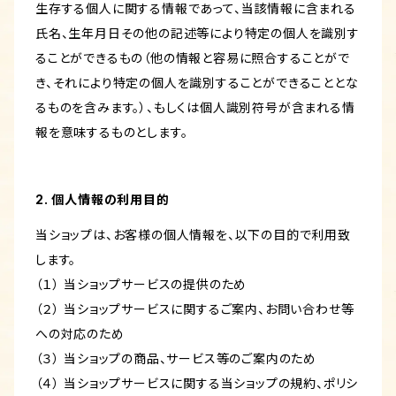
生存する個人に関する情報であって、当該情報に含まれる
氏名、生年月日その他の記述等により特定の個人を識別す
ることができるもの（他の情報と容易に照合することがで
き、それにより特定の個人を識別することができることとな
るものを含みます。）、もしくは個人識別符号が含まれる情
報を意味するものとします。
2. 個人情報の利用目的
当ショップは、お客様の個人情報を、以下の目的で利用致
します。
（１） 当ショップサービスの提供のため
（２） 当ショップサービスに関するご案内、お問い合わせ等
への対応のため
（３） 当ショップの商品、サービス等のご案内のため
（４） 当ショップサービスに関する当ショップの規約、ポリシ