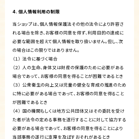
4. 個人情報利用の制限
当ショップは、個人情報保護法その他の法令により許容さ
れる場合を除き、お客様の同意を得ず、利用目的の達成に
必要な範囲を超えて個人情報を取り扱いません。但し、次
の場合はこの限りではありません。
（１） 法令に基づく場合
（２） 人の生命、身体又は財産の保護のために必要がある
場合であって、お客様の同意を得ることが困難であるとき
（３） 公衆衛生の向上又は児童の健全な育成の推進のため
に特に必要がある場合であって、お客様の同意を得ること
が困難であるとき
（４） 国の機関もしくは地方公共団体又はその委託を受け
た者が法令の定める事務を遂行することに対して協力する
必要がある場合であって、お客様の同意を得ることにより
当該事務の遂行に支障を及ぼすおそれがあるとき