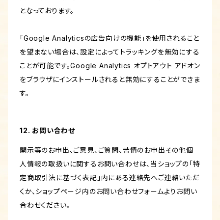
となっております。
「Google Analyticsの広告向けの機能」を使用されること
を望まない場合は、設定によってトラッキングを無効にする
ことが可能です。Google Analytics オプトアウト アドオン
をブラウザにインストールされると無効にすることができま
す。
12. お問い合わせ
開示等のお申出、ご意見、ご質問、苦情のお申出その他個
人情報の取扱いに関するお問い合わせは、当ショップの「特
定商取引法に基づく表記」内にある連絡先へご連絡いただ
くか、ショップページ内のお問い合わせフォームよりお問い
合わせください。