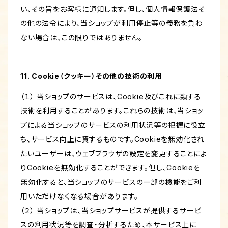
い、その旨をお客様に通知します。但し、個人情報保護法そ
の他の法令により、当ショップが利用停止等の義務を負わ
ない場合は、この限りではありません。
11. Cookie（クッキー）その他の技術の利用
（１） 当ショップのサービスは、Cookie及びこれに類する
技術を利用することがあります。これらの技術は、当ショッ
プによる当ショップのサービスの利用状況等の把握に役立
ち、サービス向上に資するものです。Cookieを無効化され
たいユーザーは、ウェブブラウザの設定を変更することによ
りCookieを無効化することができます。但し、Cookieを
無効化すると、当ショップのサービスの一部の機能をご利
用いただけなくなる場合があります。
（２） 当ショップは、当ショップサービスが提供するサービ
スの利用状況等を調査・分析するため、本サービス上に