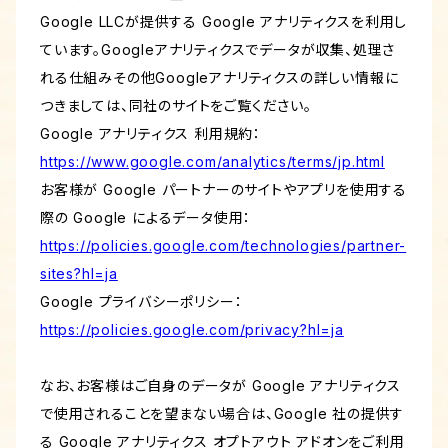
Google LLCが提供する Google アナリティクスを利用し
ています。Googleアナリティクスでデータが収集、処理さ
れる仕組みその他Googleアナリティクスの詳しい情報に
つきましては、同社のサイトをご覧ください。
Google アナリティクス 利用規約：
https://www.google.com/analytics/terms/jp.html
お客様が Google パートナーのサイトやアプリを使用する
際の Google によるデータ使用：
https://policies.google.com/technologies/partner-
sites?hl=ja
Google プライバシーポリシー：
https://policies.google.com/privacy?hl=ja
なお、お客様はご自身のデータが Google アナリティクス
で使用されることを望まない場合は、Google 社の提供す
る Google アナリティクス オプトアウト アドオンをご利用