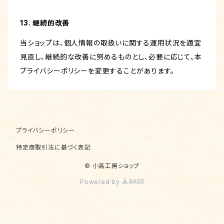
13. 継続的改善
当ショップは、個人情報の取扱いに関する運用状況を適宜
見直し、継続的な改善に努めるものとし、必要に応じて、本
プライバシーポリシーを変更することがあります。
プライバシーポリシー
特定商取引法に基づく表記
© 小高工房ショップ
Powered by